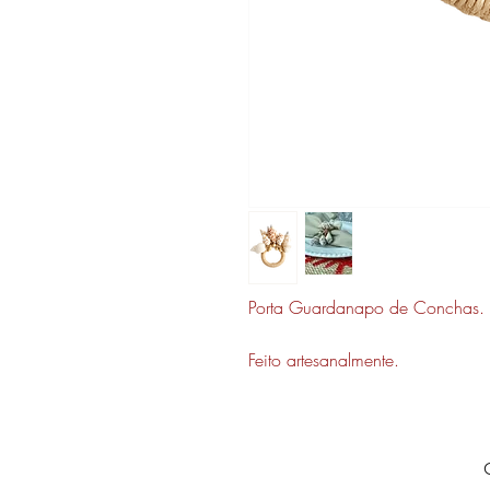
Porta Guardanapo de Conchas.
Feito artesanalmente.