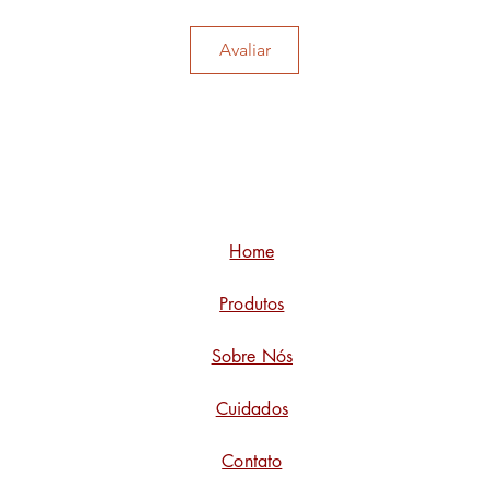
Avaliar
Home
Produtos
Sobre Nós
Cuidados
Contato