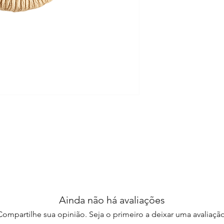
Ainda não há avaliações
Compartilhe sua opinião. Seja o primeiro a deixar uma avaliação