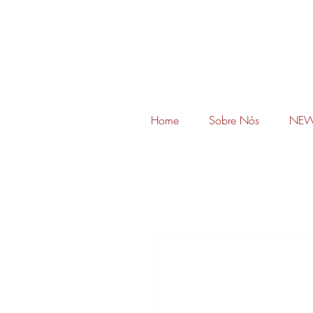
Home
Sobre Nós
NEW