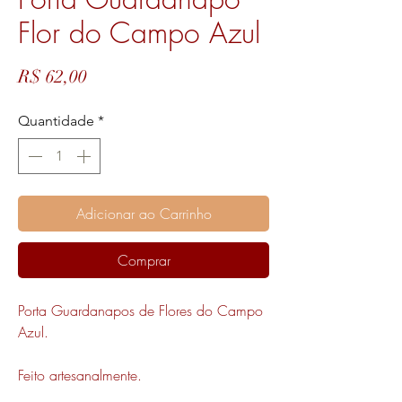
Flor do Campo Azul
Preço
R$ 62,00
Quantidade
*
Adicionar ao Carrinho
Comprar
Porta Guardanapos de Flores do Campo
Azul.
Feito artesanalmente.