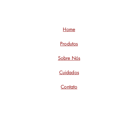
Home
Produtos
Sobre Nós
Cuidados
Contato