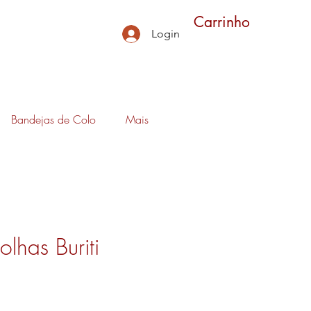
Carrinho
Login
Bandejas de Colo
Mais
olhas Buriti