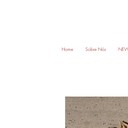
Home
Sobre Nós
NEW