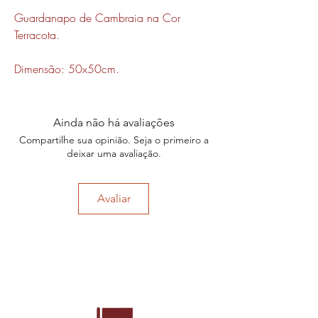
Guardanapo de Cambraia na Cor
Terracota.
Dimensão: 50x50cm.
Ainda não há avaliações
Compartilhe sua opinião. Seja o primeiro a
deixar uma avaliação.
Avaliar