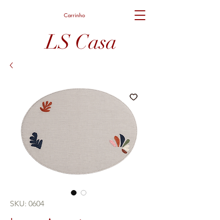
Carrinho
LS Casa
SKU: 0604