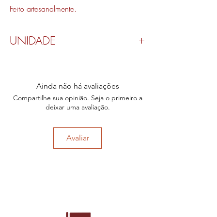
Feito artesanalmente.
UNIDADE
Valor por peça.
Ainda não há avaliações
Compartilhe sua opinião. Seja o primeiro a
deixar uma avaliação.
Avaliar