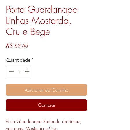
Porta Guardanapo
Linhas Mostarda,
Cru e Bege
Preço
R$ 68,00
Quantidade
*
Adicionar ao Carrinho
Comprar
Porta Guardanapo Redondo de Linhas,
nas cores Mostarda e Cru.