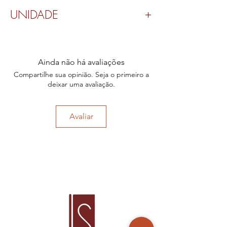
UNIDADE
Valor por peça.
Ainda não há avaliações
Compartilhe sua opinião. Seja o primeiro a
deixar uma avaliação.
Avaliar