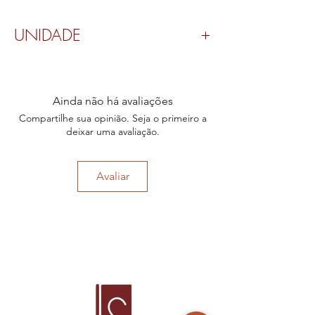
UNIDADE
Valor por peça.
Ainda não há avaliações
Compartilhe sua opinião. Seja o primeiro a
deixar uma avaliação.
Avaliar