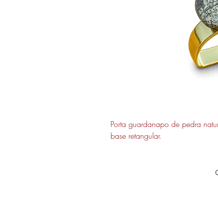
Porta guardanapo de pedra natur
base retangular.