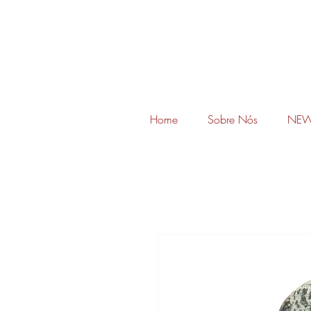
Home
Sobre Nós
NEW