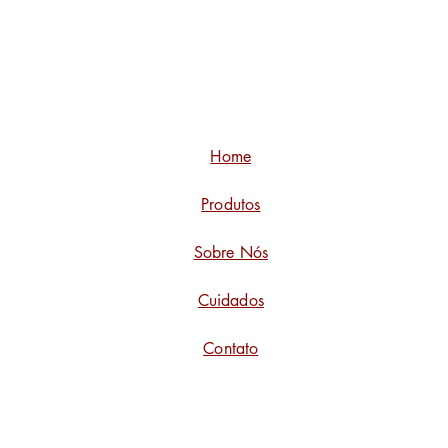
Home
Produtos
Sobre Nós
Cuidados
Contato