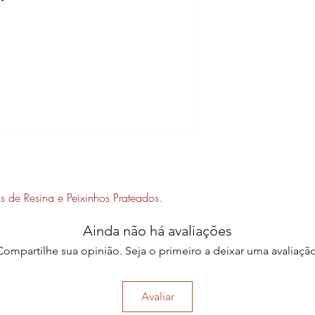
 de Resina e Peixinhos Prateados.
Ainda não há avaliações
Compartilhe sua opinião. Seja o primeiro a deixar uma avaliação
Avaliar