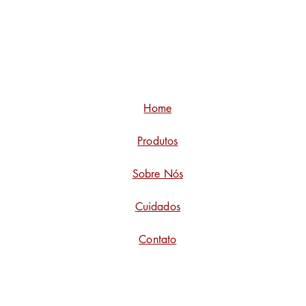
Home
Produtos
Sobre Nós
Cuidados
Contato