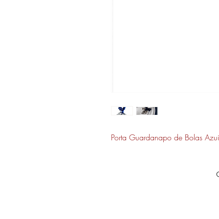
Porta Guardanapo de Bolas Azuis