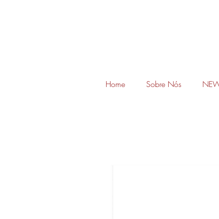
Home
Sobre Nós
NEW