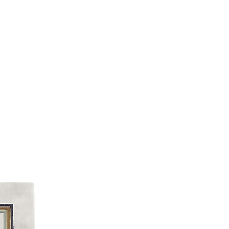
Add to Cart