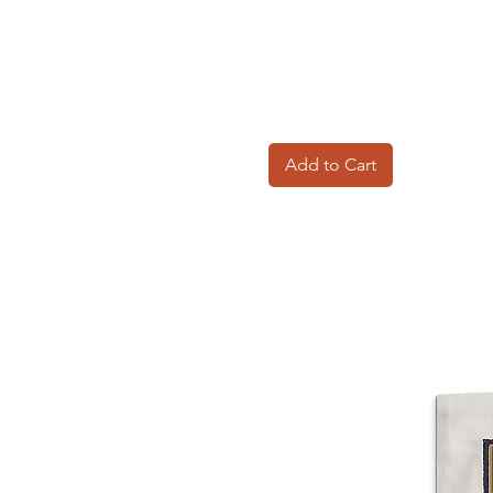
Add to Cart