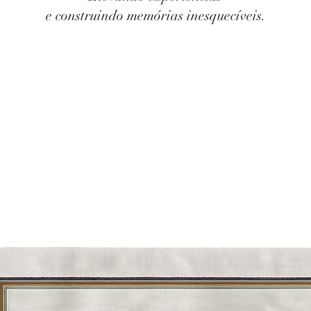
e construindo memórias inesquecíveis.