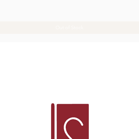
Quick View
Out of Stock